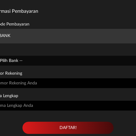
ormasi Pembayaran
de Pembayaran
BANK
r Rekening
 Lengkap
rnatif Deposit Qris
Kategori
Dukunga