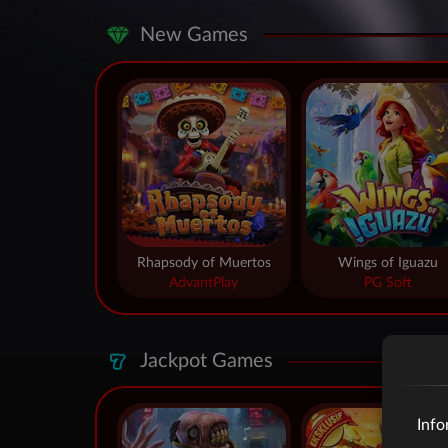
New Games
Rhapsody of Muertos
Wings of Iguazu
AdvantPlay
PG Soft
Jackpot Games
Info