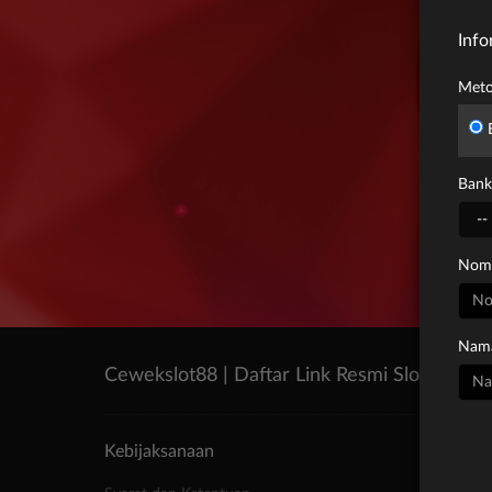
Inf
Meto
Bank
Nomo
Nama
Cewekslot88 | Daftar Link Resmi Slot Id Alte
Kebijaksanaan
Platform