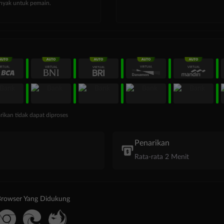
anyak untuk pemain.
ikan tidak dapat diproses
Penarikan
Rata-rata 2 Menit
rowser Yang Didukung