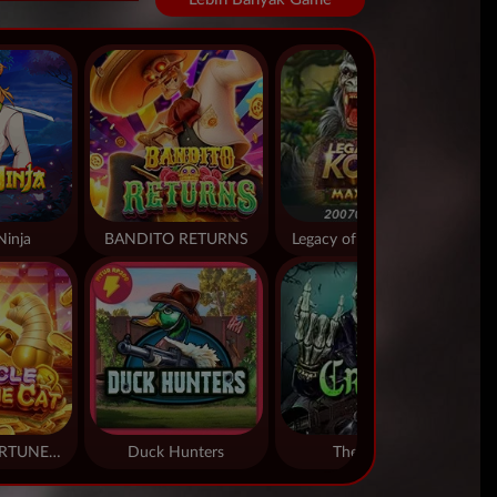
Ninja
BANDITO RETURNS
Legacy of Kong Maxways
MUSCLE FORTUNE CAT
Duck Hunters
The Crypt