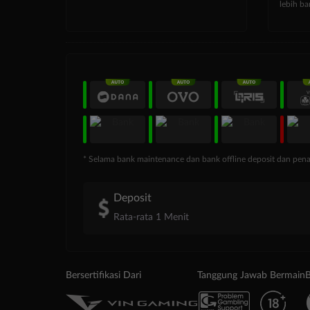
lebih b
* Selama bank maintenance dan bank offline deposit dan penar
Deposit
Rata-rata 1 Menit
Bersertifikasi Dari
Tanggung Jawab Bermain
B