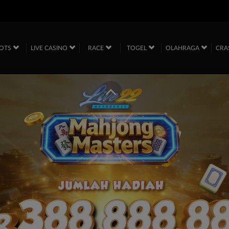
LOTS
LIVE CASINO
RACE
TOGEL
OLAHRAGA
CRA