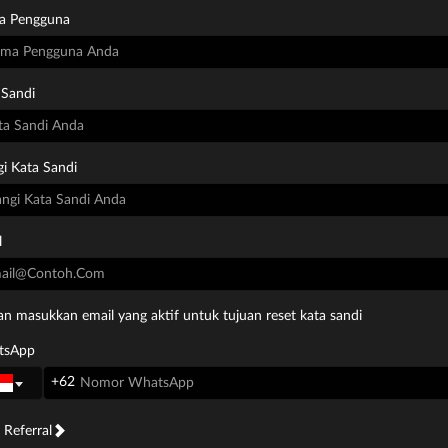
a Pengguna
 Sandi
Anaconda Gold
9 Masks of Fire™ HyperSpins™
Pragmatic Play
MicroGaming
gi Kata Sandi
l
kan masukkan email yang aktif untuk tujuan reset kata sandi
tsApp
+62
 Referral