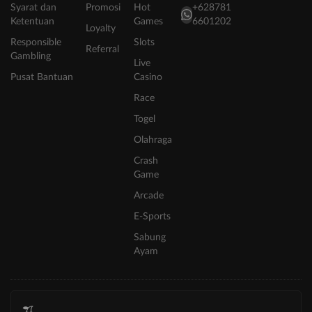
Syarat dan
Promosi
Hot
+628781
Ketentuan
Games
6601202
Loyalty
Responsible
Slots
Referral
Gambling
Live
Pusat Bantuan
Casino
Race
Togel
Olahraga
Crash
Game
Arcade
E-Sports
Sabung
Ayam