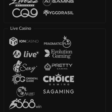
Live Casino