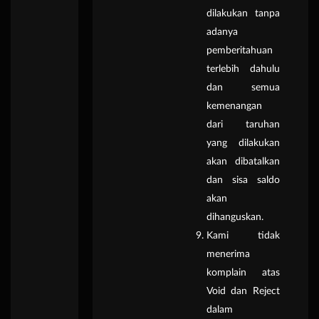
dilakukan tanpa
adanya
pemberitahuan
terlebih dahulu
dan semua
kemenangan
dari taruhan
yang dilakukan
akan dibatalkan
dan sisa saldo
akan
dihanguskan.
Kami tidak
menerima
komplain atas
Void dan Reject
dalam