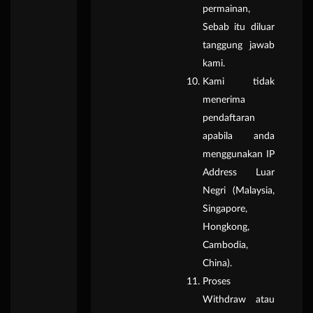
permainan,
Sebab itu diluar
tanggung jawab
kami.
Kami tidak
menerima
pendaftaran
apabila anda
menggunakan IP
Address Luar
Negri (Malaysia,
Singapore,
Hongkong,
Cambodia,
China).
Proses
Withdraw atau