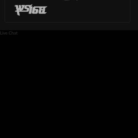
Live Chat