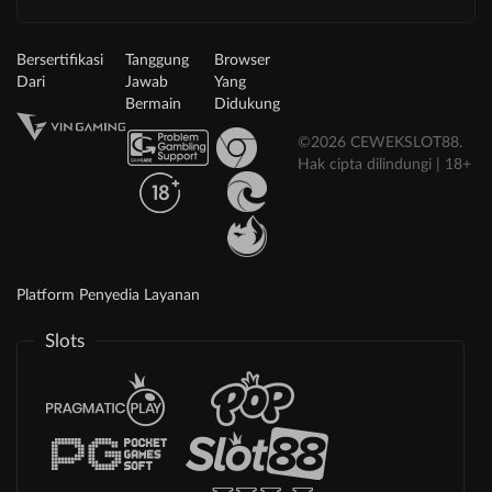
Bersertifikasi
Tanggung
Browser
Dari
Jawab
Yang
Bermain
Didukung
©2026 CEWEKSLOT88.
Hak cipta dilindungi | 18+
Platform Penyedia Layanan
Slots