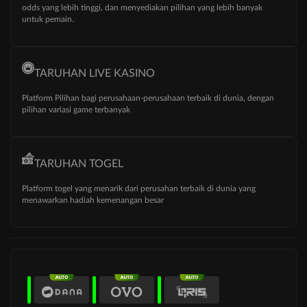
odds yang lebih tinggi, dan menyediakan pilihan yang lebih banyak
untuk pemain.
TARUHAN LIVE KASINO
Platform Pilihan bagi perusahaan-perusahaan terbaik di dunia, dengan
pilihan variasi game terbanyak
TARUHAN TOGEL
Platform togel yang menarik dari perusahan terbaik di dunia yang
menawarkan hadiah kemenangan besar