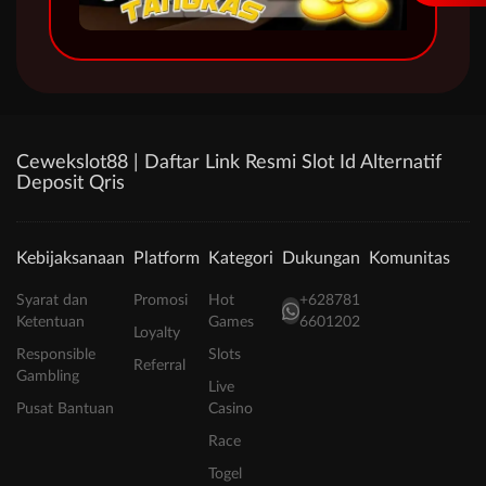
Cewekslot88 | Daftar Link Resmi Slot Id Alternatif
Deposit Qris
Kebijaksanaan
Platform
Kategori
Dukungan
Komunitas
Syarat dan
Promosi
Hot
+628781
Ketentuan
Games
6601202
Loyalty
Responsible
Slots
Referral
Gambling
Live
Pusat Bantuan
Casino
Race
Togel